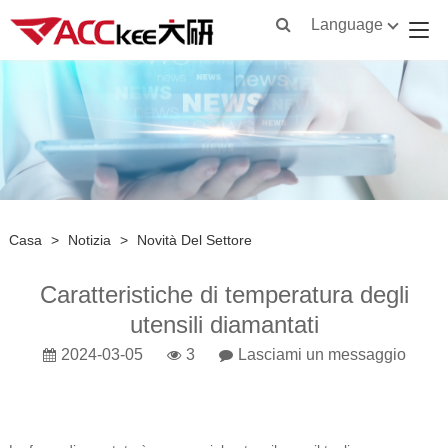
Language
Casa
>
Notizia
>
Novità Del Settore
Caratteristiche di temperatura degli
utensili diamantati
2024-03-05
3
Lasciami un messaggio