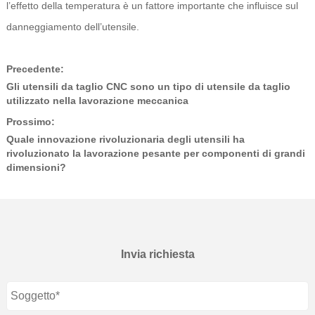
l’effetto della temperatura è un fattore importante che influisce sul
danneggiamento dell’utensile.
Precedente:
Gli utensili da taglio CNC sono un tipo di utensile da taglio
utilizzato nella lavorazione meccanica
Prossimo:
Quale innovazione rivoluzionaria degli utensili ha
rivoluzionato la lavorazione pesante per componenti di grandi
dimensioni?
Invia richiesta